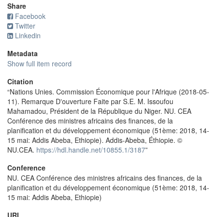
Share
Facebook
Twitter
Linkedin
Metadata
Show full item record
Citation
“Nations Unies. Commission Économique pour l'Afrique (2018-05-
11). Remarque D'ouverture Faite par S.E. M. Issoufou
Mahamadou, Président de la République du Niger. NU. CEA
Conférence des ministres africains des finances, de la
planification et du développement économique (51ème: 2018, 14-
15 mai: Addis Abeba, Ethiopie). Addis-Abeba, Éthiopie. ©
NU.CEA.
https://hdl.handle.net/10855.1/3187
”
Conference
NU. CEA Conférence des ministres africains des finances, de la
planification et du développement économique (51ème: 2018, 14-
15 mai: Addis Abeba, Ethiopie)
URI